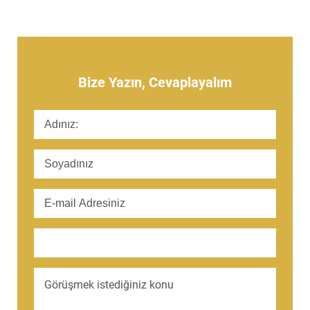
Bize Yazın, Cevaplayalım