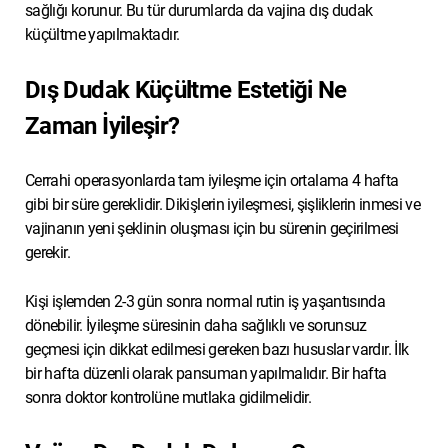
sağlığı korunur. Bu tür durumlarda da vajina dış dudak
küçültme yapılmaktadır.
Dış Dudak Küçültme Estetiği Ne
Zaman İyileşir?
Cerrahi operasyonlarda tam iyileşme için ortalama 4 hafta
gibi bir süre gereklidir. Dikişlerin iyileşmesi, şişliklerin inmesi ve
vajinanın yeni şeklinin oluşması için bu sürenin geçirilmesi
gerekir.
Kişi işlemden 2-3 gün sonra normal rutin iş yaşantısında
dönebilir. İyileşme süresinin daha sağlıklı ve sorunsuz
geçmesi için dikkat edilmesi gereken bazı hususlar vardır. İlk
bir hafta düzenli olarak pansuman yapılmalıdır. Bir hafta
sonra doktor kontrolüne mutlaka gidilmelidir.